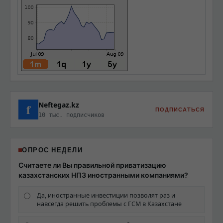
Neftegaz.kz
f
ПОДПИСАТЬСЯ
10 тыс. подписчиков
ОПРОС НЕДЕЛИ
Считаете ли Вы правильной приватизацию
казахстанских НПЗ иностранными компаниями?
Да, иностранные инвестиции позволят раз и
навсегда решить проблемы с ГСМ в Казахстане