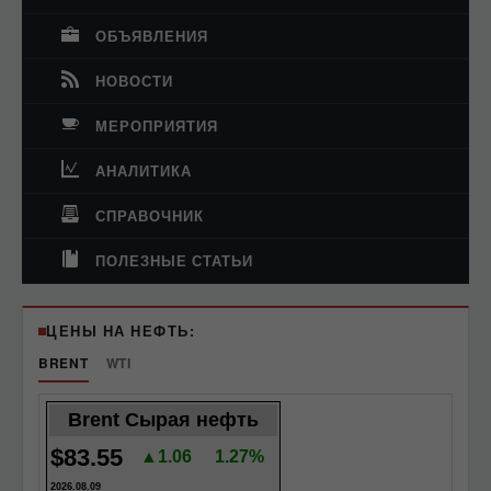
ОБЪЯВЛЕНИЯ
НОВОСТИ
МЕРОПРИЯТИЯ
АНАЛИТИКА
СПРАВОЧНИК
ПОЛЕЗНЫЕ СТАТЬИ
ЦЕНЫ НА НЕФТЬ:
BRENT
WTI
Brent Сырая нефть
$83.55
▲1.06
1.27%
2026.08.09