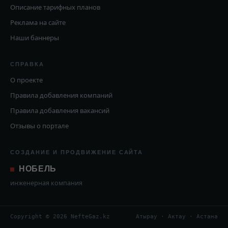
Описание тарифных планов
Реклама на сайте
Наши баннеры
СПРАВКА
О проекте
Правила добавления компаний
Правила добавления вакансий
Отзывы о портале
СОЗДАНИЕ И ПРОДВИЖЕНИЕ САЙТА
НОБЕЛЬ
инженерная компания
Copyright © 2026 NefteGaz.kz
Атырау · Актау · Астана