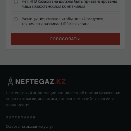
Нет, НПЗ Казахстана должны быть приватизированы
лишь казахстанскими компаниями
Разницы нет, главное чтобы новый владелец
технически развивал НПЗ Казахстана
NEFTEGAZ
.KZ
Нефтегазовый информационно-новостной портал Казахстана:
новости отрасли, аналитика, каталог компаний, вакансии и
мероприятия.
ИНФОРМАЦИЯ
Оферта на оказание услуг