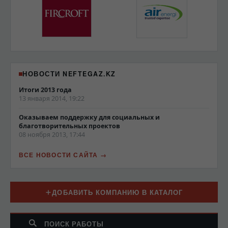
НОВОСТИ NEFTEGAZ.KZ
Итоги 2013 года
13 января 2014, 19:22
Оказываем поддержку для социальных и
благотворительных проектов
08 ноября 2013, 17:44
ВСЕ НОВОСТИ САЙТА
ДОБАВИТЬ КОМПАНИЮ В КАТАЛОГ
ПОИСК РАБОТЫ