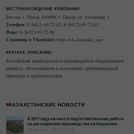
МЕСТОНАХОЖДЕНИЕ КОМПАНИИ
:
Россия, г. Пенза, 440000, г. Пенза, ул. Антонова, 3
Телефон
: 8 (8412) 69-72-02, 8 (8412) 69-72-03
Факс
: 8 (8412) 69-72-00
Страница в VKontakte
: https://vk.com/gaks_npo
КРАТКОЕ ОПИСАНИЕ:
Российский законодатель и производитель оборудования
ремонта, обслуживания и испытаний трубопроводной
арматуры и трубопроводов.
КАЗАХСТАНСКИЕ НОВОСТИ
В 2017 году начнется подготовительная работа
по расширению производства на Кашагане
15 февраля 2017, 13:19