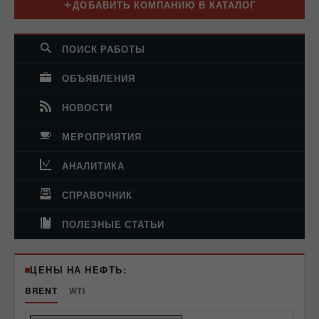
ДОБАВИТЬ КОМПАНИЮ В КАТАЛОГ
ПОИСК РАБОТЫ
ОБЪЯВЛЕНИЯ
НОВОСТИ
МЕРОПРИЯТИЯ
АНАЛИТИКА
СПРАВОЧНИК
ПОЛЕЗНЫЕ СТАТЬИ
ЦЕНЫ НА НЕФТЬ:
BRENT
WTI