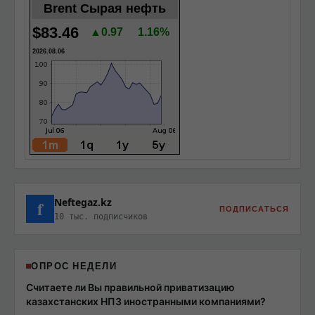
Brent Сырая нефть
$83.46
▲0.97
1.16%
2026.08.06
Neftegaz.kz
f
ПОДПИСАТЬСЯ
10 тыс. подписчиков
ОПРОС НЕДЕЛИ
Считаете ли Вы правильной приватизацию
казахстанских НПЗ иностранными компаниями?