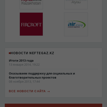
НОВОСТИ NEFTEGAZ.KZ
Итоги 2013 года
13 января 2014, 19:22
Оказываем поддержку для социальных и
благотворительных проектов
08 ноября 2013, 17:44
ВСЕ НОВОСТИ САЙТА