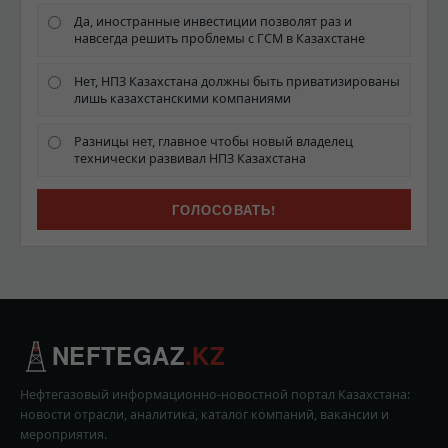
Да, иностранные инвестиции позволят раз и
навсегда решить проблемы с ГСМ в Казахстане
Нет, НПЗ Казахстана должны быть приватизированы
лишь казахстанскими компаниями
Разницы нет, главное чтобы новый владелец
технически развивал НПЗ Казахстана
NEFTEGAZ
.KZ
Нефтегазовый информационно-новостной портал Казахстана:
новости отрасли, аналитика, каталог компаний, вакансии и
мероприятия.