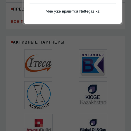
ПРЕДСТОЯЩИЕ МЕРОПРИЯТИЯ
Мне уже нравится Neftegaz.kz
ВСЕ ПРЕДСТОЯЩИЕ МЕРОПРИЯТИЯ
АКТИВНЫЕ ПАРТНЁРЫ