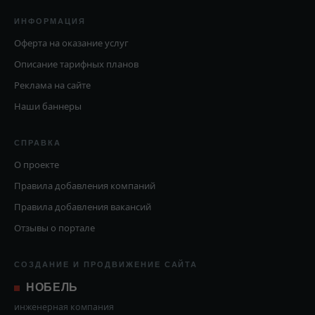
ИНФОРМАЦИЯ
Оферта на оказание услуг
Описание тарифных планов
Реклама на сайте
Наши баннеры
СПРАВКА
О проекте
Правила добавления компаний
Правила добавления вакансий
Отзывы о портале
СОЗДАНИЕ И ПРОДВИЖЕНИЕ САЙТА
НОБЕЛЬ
инженерная компания