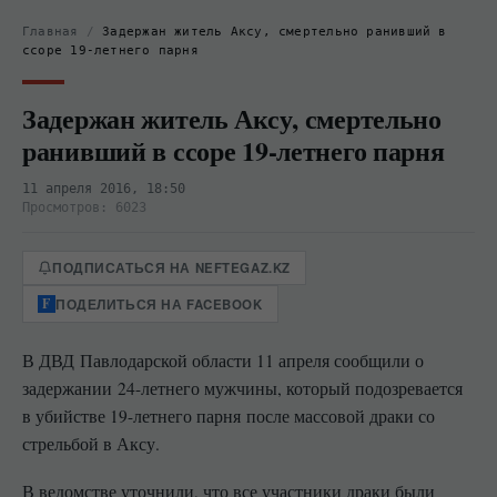
Главная
/
Задержан житель Аксу, смертельно ранивший в
ссоре 19-летнего парня
Задержан житель Аксу, смертельно
ранивший в ссоре 19-летнего парня
11 апреля 2016, 18:50
Просмотров: 6023
ПОДПИСАТЬСЯ НА NEFTEGAZ.KZ
ПОДЕЛИТЬСЯ НА FACEBOOK
В ДВД Павлодарской области 11 апреля сообщили о
задержании 24-летнего мужчины, который подозревается
в убийстве 19-летнего парня после массовой драки со
стрельбой в Аксу.
В ведомстве уточнили, что все участники драки были