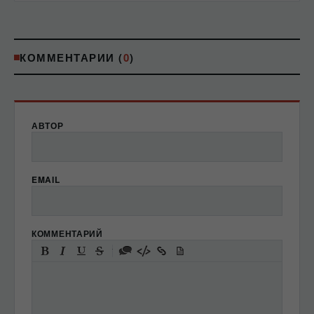
КОММЕНТАРИИ (
0
)
АВТОР
EMAIL
КОММЕНТАРИЙ
-
-
-
-
-
-
-
-