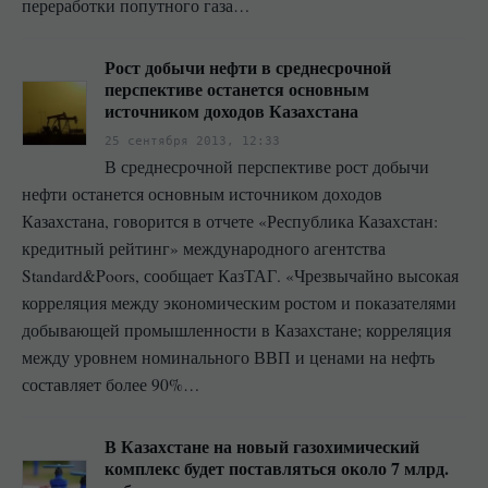
переработки попутного газа…
Рост добычи нефти в среднесрочной
перспективе останется основным
источником доходов Казахстана
25 сентября 2013, 12:33
В среднесрочной перспективе рост добычи
нефти останется основным источником доходов
Казахстана, говорится в отчете «Республика Казахстан:
кредитный рейтинг» международного агентства
Standard&Poors, сообщает КазТАГ. «Чрезвычайно высокая
корреляция между экономическим ростом и показателями
добывающей промышленности в Казахстане; корреляция
между уровнем номинального ВВП и ценами на нефть
составляет более 90%…
В Казахстане на новый газохимический
комплекс будет поставляться около 7 млрд.