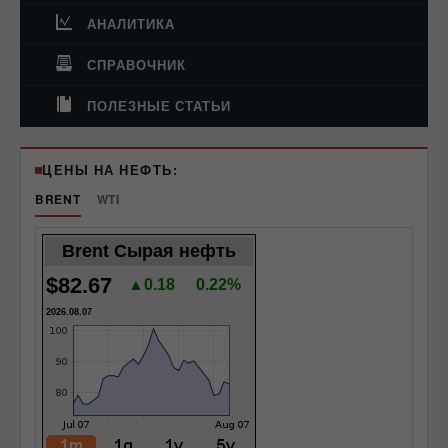
АНАЛИТИКА
СПРАВОЧНИК
ПОЛЕЗНЫЕ СТАТЬИ
ЦЕНЫ НА НЕФТЬ:
BRENT
WTI
Brent Сырая нефть
$82.67
▲0.18
0.22%
2026.08.07