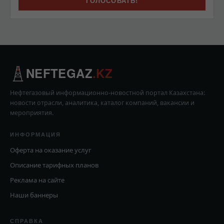
NEFTEGAZ
.KZ
Нефтегазовый информационно-новостной портал Казахстана:
новости отрасли, аналитика, каталог компаний, вакансии и
мероприятия.
ИНФОРМАЦИЯ
Оферта на оказание услуг
Описание тарифных планов
Реклама на сайте
Наши баннеры
СПРАВКА