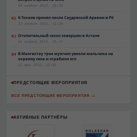
10 ноября 2015, 20:35
К.Токаев принял посла Саудовской Аравии в РК
23 апреля 2015, 11:39
Отопительный сезон завершен в Астане
24 апреля 2015, 15:27
В Мангистау трое мужчин увезли мальчика на
окраину села и ограбили его
12 мая 2015, 13:42
ПРЕДСТОЯЩИЕ МЕРОПРИЯТИЯ
ВСЕ ПРЕДСТОЯЩИЕ МЕРОПРИЯТИЯ
АКТИВНЫЕ ПАРТНЁРЫ