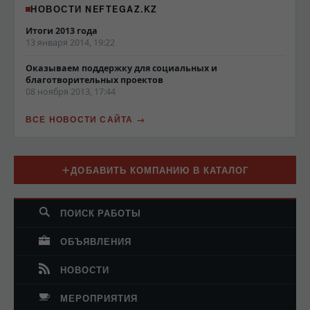
НОВОСТИ NEFTEGAZ.KZ
Итоги 2013 года
13 января 2014, 19:22
Оказываем поддержку для социальных и
благотворительных проектов
08 ноября 2013, 17:44
ВСЕ НОВОСТИ САЙТА
ДОБАВИТЬ КОМПАНИЮ В КАТАЛОГ
ПОИСК РАБОТЫ
ОБЪЯВЛЕНИЯ
НОВОСТИ
МЕРОПРИЯТИЯ