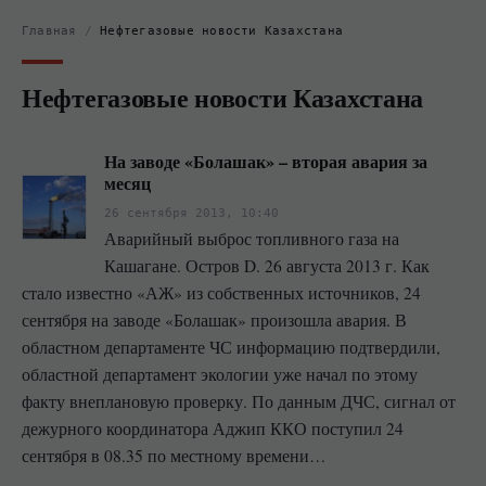
Главная
/
Нефтегазовые новости Казахстана
Нефтегазовые новости Казахстана
На заводе «Болашак» – вторая авария за
месяц
26 сентября 2013, 10:40
Аварийный выброс топливного газа на
Кашагане. Остров D. 26 августа 2013 г. Как
стало известно «АЖ» из собственных источников, 24
сентября на заводе «Болашак» произошла авария. В
областном департаменте ЧС информацию подтвердили,
областной департамент экологии уже начал по этому
факту внеплановую проверку. По данным ДЧС, сигнал от
дежурного координатора Аджип ККО поступил 24
сентября в 08.35 по местному времени…