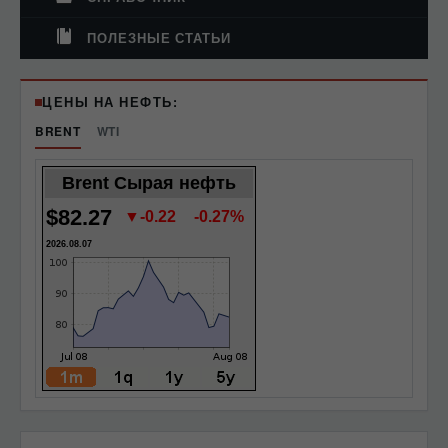
ПОЛЕЗНЫЕ СТАТЬИ
ЦЕНЫ НА НЕФТЬ:
BRENT
WTI
Brent Сырая нефть
$82.27
▼-0.22
-0.27%
2026.08.07