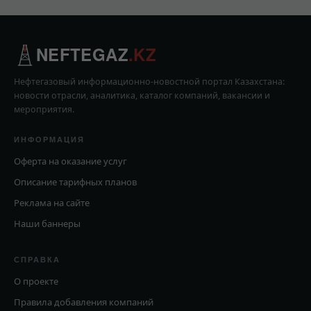
NEFTEGAZ
.KZ
Нефтегазовый информационно-новостной портал Казахстана:
новости отрасли, аналитика, каталог компаний, вакансии и
мероприятия.
ИНФОРМАЦИЯ
Оферта на оказание услуг
Описание тарифных планов
Реклама на сайте
Наши баннеры
СПРАВКА
О проекте
Правила добавления компаний