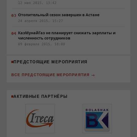
12 мая 2015, 13:42
Отопительный сезон завершен в Астане
24 апреля 2015, 15:27
КазМунайГаз не планирует снижать зарплаты и
численность сотрудников
09 февраля 2015, 18:00
ПРЕДСТОЯЩИЕ МЕРОПРИЯТИЯ
ВСЕ ПРЕДСТОЯЩИЕ МЕРОПРИЯТИЯ
АКТИВНЫЕ ПАРТНЁРЫ