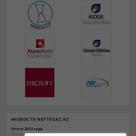
НОВОСТИ NEFTEGAZ.KZ
Итоги 2013 года
13 января 2014, 19:22