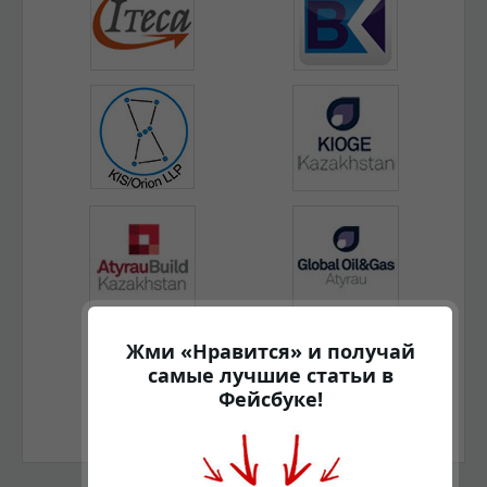
Жми «Нравится» и получай
самые лучшие статьи в
Фейсбуке!