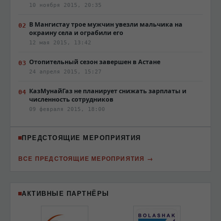
10 ноября 2015, 20:35
В Мангистау трое мужчин увезли мальчика на
окраину села и ограбили его
12 мая 2015, 13:42
Отопительный сезон завершен в Астане
24 апреля 2015, 15:27
КазМунайГаз не планирует снижать зарплаты и
численность сотрудников
09 февраля 2015, 18:00
ПРЕДСТОЯЩИЕ МЕРОПРИЯТИЯ
ВСЕ ПРЕДСТОЯЩИЕ МЕРОПРИЯТИЯ
АКТИВНЫЕ ПАРТНЁРЫ