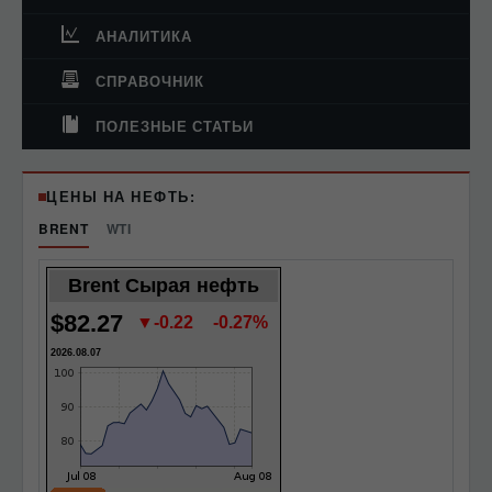
АНАЛИТИКА
СПРАВОЧНИК
ПОЛЕЗНЫЕ СТАТЬИ
ЦЕНЫ НА НЕФТЬ:
BRENT
WTI
Brent Сырая нефть
$82.27
▼-0.22
-0.27%
2026.08.07