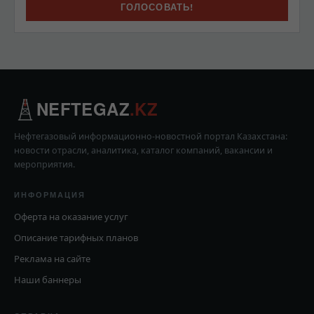
NEFTEGAZ
.KZ
Нефтегазовый информационно-новостной портал Казахстана:
новости отрасли, аналитика, каталог компаний, вакансии и
мероприятия.
ИНФОРМАЦИЯ
Оферта на оказание услуг
Описание тарифных планов
Реклама на сайте
Наши баннеры