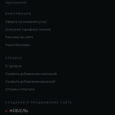
мероприятия.
ИНФОРМАЦИЯ
Оферта на оказание услуг
Описание тарифных планов
Реклама на сайте
Наши баннеры
СПРАВКА
О проекте
Правила добавления компаний
Правила добавления вакансий
Отзывы о портале
СОЗДАНИЕ И ПРОДВИЖЕНИЕ САЙТА
НОБЕЛЬ