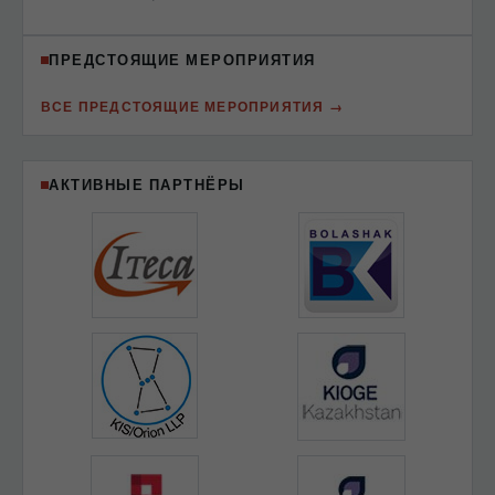
ПРЕДСТОЯЩИЕ МЕРОПРИЯТИЯ
ВСЕ ПРЕДСТОЯЩИЕ МЕРОПРИЯТИЯ
АКТИВНЫЕ ПАРТНЁРЫ