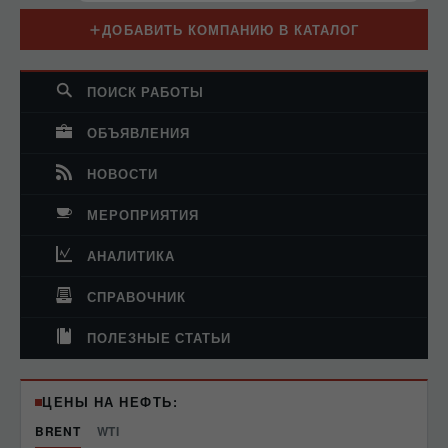
ДОБАВИТЬ КОМПАНИЮ В КАТАЛОГ
ПОИСК РАБОТЫ
ОБЪЯВЛЕНИЯ
НОВОСТИ
МЕРОПРИЯТИЯ
АНАЛИТИКА
СПРАВОЧНИК
ПОЛЕЗНЫЕ СТАТЬИ
ЦЕНЫ НА НЕФТЬ:
BRENT
WTI