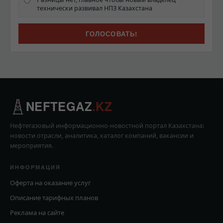
технически развивал НПЗ Казахстана
NEFTEGAZ
.KZ
Нефтегазовый информационно-новостной портал Казахстана:
новости отрасли, аналитика, каталог компаний, вакансии и
мероприятия.
ИНФОРМАЦИЯ
Оферта на оказание услуг
Описание тарифных планов
Реклама на сайте