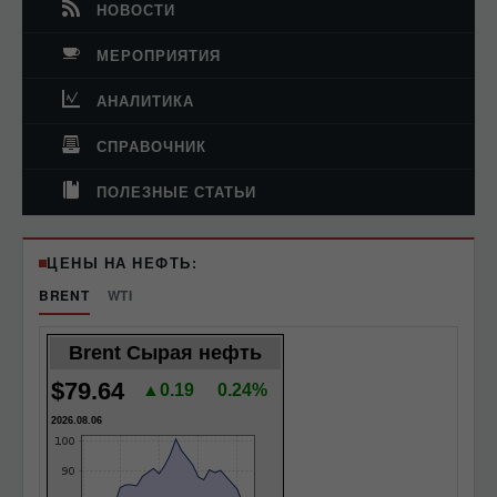
НОВОСТИ
МЕРОПРИЯТИЯ
АНАЛИТИКА
СПРАВОЧНИК
ПОЛЕЗНЫЕ СТАТЬИ
ЦЕНЫ НА НЕФТЬ:
BRENT
WTI
Brent Сырая нефть
$79.64
▲0.19
0.24%
2026.08.06