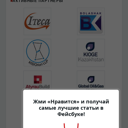
АКТИВНЫЕ ПАРТНЁРЫ
Жми «Нравится» и получай
самые лучшие статьи в
Фейсбуке!