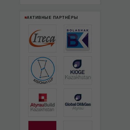
АКТИВНЫЕ ПАРТНЁРЫ