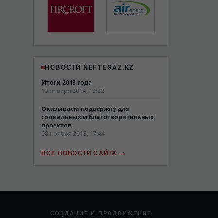
НОВОСТИ NEFTEGAZ.KZ
Итоги 2013 года
13 января 2014, 19:22
Оказываем поддержку для
социальных и благотворительных
проектов
08 ноября 2013, 17:44
ВСЕ НОВОСТИ САЙТА
СОЗДАНИЕ И ПРОДВИЖЕНИЕ