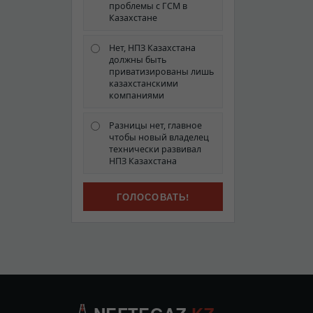
проблемы с ГСМ в
Казахстане
Нет, НПЗ Казахстана
должны быть
приватизированы лишь
казахстанскими
компаниями
Разницы нет, главное
чтобы новый владелец
технически развивал
НПЗ Казахстана