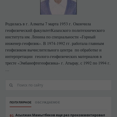
Родилась в г. Алматы 7 марта 1953 г. Окончила
геофизический факультетКазахского политехнического
института им. Ленина по специальности «Горный
инженер-геофизик». В 1974-1992 гг. работала главным
геофизиком вычислительного центра по обработке и
интерпретации геолого-геофизических материалов в
тресте «Эмбанефтегеофизика» г. Атырау, с 1992 по 1994 г.
…
ПОПУЛЯРНОЕ
ОБСУЖДАЕМОЕ
Асылжан Мамытбеков еще раз прокомментировал