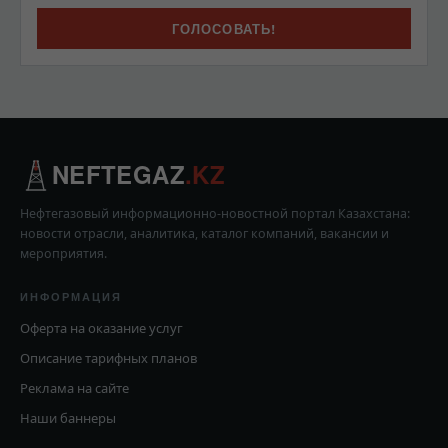
NEFTEGAZ
.KZ
Нефтегазовый информационно-новостной портал Казахстана:
новости отрасли, аналитика, каталог компаний, вакансии и
мероприятия.
ИНФОРМАЦИЯ
Оферта на оказание услуг
Описание тарифных планов
Реклама на сайте
Наши баннеры