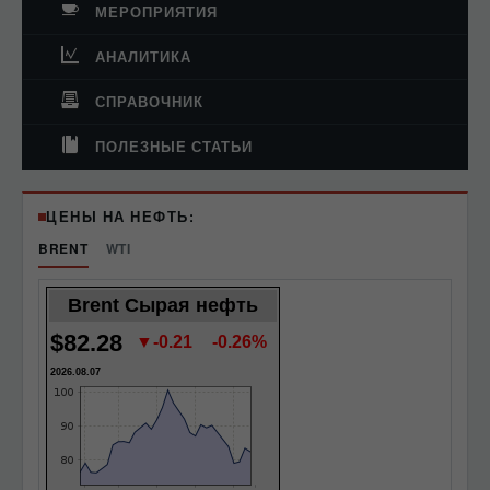
МЕРОПРИЯТИЯ
АНАЛИТИКА
СПРАВОЧНИК
ПОЛЕЗНЫЕ СТАТЬИ
ЦЕНЫ НА НЕФТЬ:
BRENT
WTI
Brent Сырая нефть
$82.28
▼-0.21
-0.26%
2026.08.07