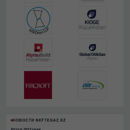
НОВОСТИ NEFTEGAZ.KZ
Итоги 2013 года