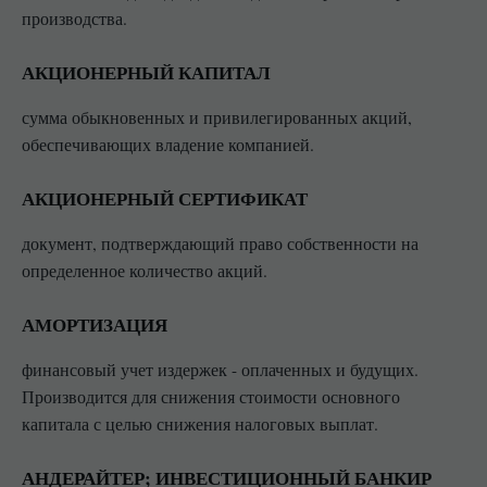
производства.
АКЦИОНЕРНЫЙ КАПИТАЛ
сумма обыкновенных и привилегированных акций,
обеспечивающих владение компанией.
АКЦИОНЕРНЫЙ СЕРТИФИКАТ
документ, подтверждающий право собственности на
определенное количество акций.
АМОРТИЗАЦИЯ
финансовый учет издержек - оплаченных и будущих.
Производится для снижения стоимости основного
капитала с целью снижения налоговых выплат.
АНДЕРАЙТЕР; ИНВЕСТИЦИОННЫЙ БАНКИР