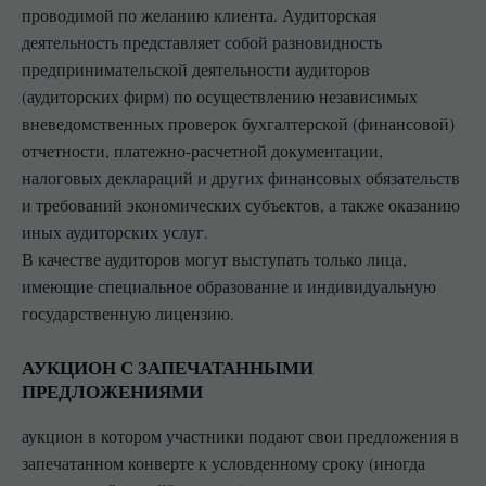
проводимой по желанию клиента. Аудиторская
деятельность представляет собой разновидность
предпринимательской деятельности аудиторов
(аудиторских фирм) по осуществлению независимых
вневедомственных проверок бухгалтерской (финансовой)
отчетности, платежно-расчетной документации,
налоговых деклараций и других финансовых обязательств
и требований экономических субъектов, а также оказанию
иных аудиторских услуг.
В качестве аудиторов могут выступать только лица,
имеющие специальное образование и индивидуальную
государственную лицензию.
АУКЦИОН С ЗАПЕЧАТАННЫМИ
ПРЕДЛОЖЕНИЯМИ
аукцион в котором участники подают свои предложения в
запечатанном конверте к условденному сроку (иногда