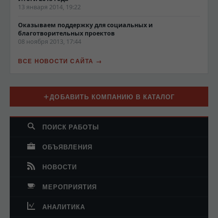
13 января 2014, 19:22
Оказываем поддержку для социальных и
благотворительных проектов
08 ноября 2013, 17:44
ВСЕ НОВОСТИ САЙТА
ДОБАВИТЬ КОМПАНИЮ В КАТАЛОГ
ПОИСК РАБОТЫ
ОБЪЯВЛЕНИЯ
НОВОСТИ
МЕРОПРИЯТИЯ
АНАЛИТИКА