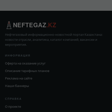
NEFTEGAZ
.KZ
Нефтегазовый информационно-новостной портал Казахстана:
новости отрасли, аналитика, каталог компаний, вакансии и
мероприятия.
ИНФОРМАЦИЯ
Оферта на оказание услуг
Описание тарифных планов
Реклама на сайте
Наши баннеры
СПРАВКА
О проекте