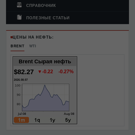
СПРАВОЧНИК
ПОЛЕЗНЫЕ СТАТЬИ
ЦЕНЫ НА НЕФТЬ:
BRENT
WTI
Brent Сырая нефть
$82.27
▼-0.22
-0.27%
2026.08.07