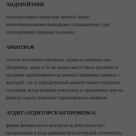
АНДЕРАЙТИНГ
покупка новых выпусков ценных бумаг
инвестиционными банкирами (синдикатами) для
последующей продажи на рынке.
АРБИТРАЖ
способ получения прибыли, играя на разнице цен.
Например, одни и те же акции могут быть куплены и
проданы одновременно на разных биржевых рынках с
выгодой, т.к. в определенный момент может создаться
ситуация, когда разница покупных и продажных цен на
рынках (spred) позволит гарантировать прибыль.
АУДИТ (АУДИТОРСКАЯ ПРОВЕРКА)
форма финансового контроля за деятельностью
организации в виде ревизии бухгалтерской отчетности,