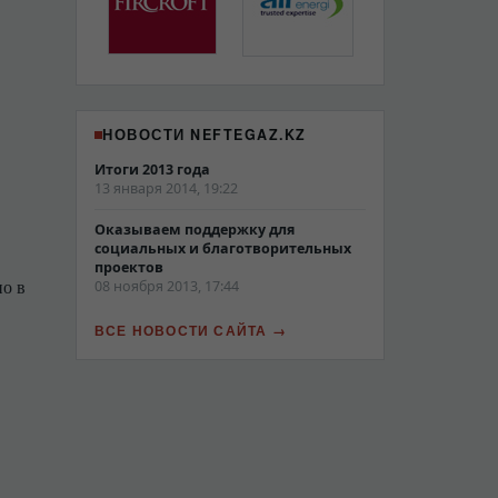
НОВОСТИ NEFTEGAZ.KZ
Итоги 2013 года
13 января 2014, 19:22
Оказываем поддержку для
социальных и благотворительных
проектов
но в
08 ноября 2013, 17:44
ВСЕ НОВОСТИ САЙТА