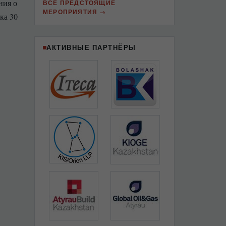
ния о
ВСЕ ПРЕДСТОЯЩИЕ
МЕРОПРИЯТИЯ
ка 30
АКТИВНЫЕ ПАРТНЁРЫ