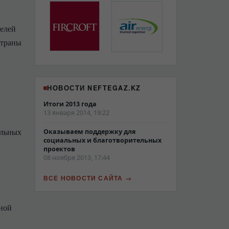
телей
страны
НОВОСТИ NEFTEGAZ.KZ
Итоги 2013 года
13 января 2014, 19:22
альных
Оказываем поддержку для
социальных и благотворительных
проектов
08 ноября 2013, 17:44
ВСЕ НОВОСТИ САЙТА
ной