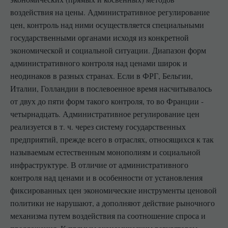
воздействия на цены. Административное регулирование
цен, контроль над ними осуществляется специальными
государственными органами исходя из конкретной
экономической и социальной ситуации. Диапазон форм
административного контроля над ценами широк и
неодинаков в разных странах. Если в ФРГ, Бельгии,
Италии, Голландии в послевоенное время насчитывалось
от двух до пяти форм такого контроля, то во Франции -
четырнадцать. Административное регулирование цен
реализуется в т. ч. через систему государственных
предприятий, прежде всего в отраслях, относящихся к так
называемым естественным монополиям и социальной
инфраструктуре. В отличие от административного
контроля над ценами и в особенности от установления
фиксированных цен экономические инструменты ценовой
политики не нарушают, а дополняют действие рыночного
механизма путем воздействия па соотношение спроса и