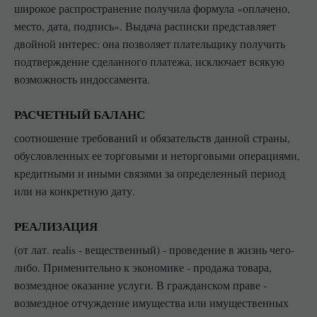
широкое распространение получила формула «оплачено,
место, дата, подпись». Выдача расписки представляет
двойной интерес: она позволяет плательщику получить
подтверждение сделанного платежа, исключает всякую
возможность индоссамента.
РАСЧЕТНЫЙ БАЛАНС
соотношение требований и обязательств данной страны,
обусловленных ее торговыми и неторговыми операциями,
кредитными и иными связями за определенный период
или на конкретную дату.
РЕАЛИЗАЦИЯ
(от лат. realis - вещественный) - проведение в жизнь чего-
либо. Применительно к экономике - продажа товара,
возмездное оказание услуги. В гражданском праве -
возмездное отчуждение имущества или имущественных