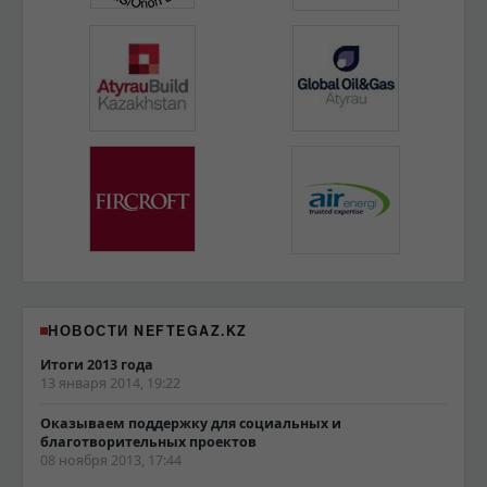
НОВОСТИ NEFTEGAZ.KZ
Итоги 2013 года
13 января 2014, 19:22
Оказываем поддержку для социальных и
благотворительных проектов
08 ноября 2013, 17:44