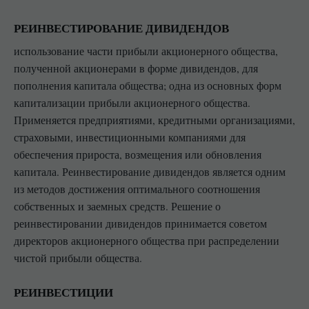
РЕИНВЕСТИРОВАНИЕ ДИВИДЕНДОВ
использование части прибыли акционерного общества,
полученной акционерами в форме дивидендов, для
пополнения капитала общества; одна из основных форм
капитализации прибыли акционерного общества.
Применяется предприятиями, кредитными организациями,
страховыми, инвестиционными компаниями для
обеспечения прироста, возмещения или обновления
капитала. Реинвестирование дивидендов является одним
из методов достижения оптимального соотношения
собственных и заемных средств. Решение о
реинвестировании дивидендов принимается советом
директоров акционерного общества при распределении
чистой прибыли общества.
РЕИНВЕСТИЦИИ