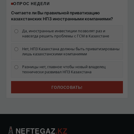
ОПРОС НЕДЕЛИ
Считаете ли Вы правильной приватизацию
казахстанских НПЗ иностранными компаниями?
Да, иностранные инвестиции позволят раз и
навсегда решить проблемы с ГСМ в Казахстане
Нет, НПЗ Казахстана должны быть приватизированы
лишь казахстанскими компаниями
Разницы нет, главное чтобы новый владелец
технически развивал НПЗ Казахстана
NEFTEGAZ
.KZ