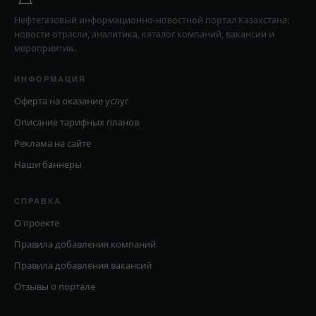
Нефтегазовый информационно-новостной портал Казахстана:
новости отрасли, аналитика, каталог компаний, вакансии и
мероприятия.
ИНФОРМАЦИЯ
Оферта на оказание услуг
Описание тарифных планов
Реклама на сайте
Наши баннеры
СПРАВКА
О проекте
Правила добавления компаний
Правила добавления вакансий
Отзывы о портале