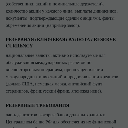
(собственники акций и номинальные держатели),
количество акций у каждого лица, выплаты дивидендов,
документы, подтверждающие сделки с акциями, факты
обременения акций (например залог).
РЕЗЕРВНАЯ (КЛЮЧЕВАЯ) ВАЛЮТА / RESERVE
CURRENCY
национальные валюты, активно используемые для
обслуживания международных расчетов по
внешнеторговым операциям, при осуществлении
международных инвестиций и предоставлении кредитов
(доллар США, немецкая марка, английский фунт
стерлингов, французский франк, японская иена).
РЕЗЕРВНЫЕ ТРЕБОВАНИЯ
часть депозитов, которые банки должны хранить в
Центральном банке РФ для обеспечения их финансовой