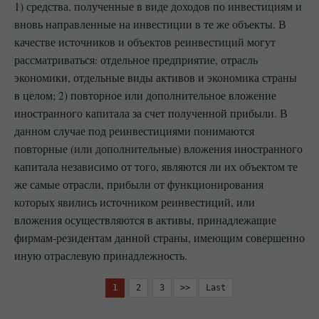
1) средства, полученные в виде доходов по инвестициям и
вновь направленные на инвестиции в те же объекты. В
качестве источников и объектов реинвестиций могут
рассматриваться: отдельное предприятие, отрасль
экономики, отдельные виды активов и экономика страны
в целом; 2) повторное или дополнительное вложение
иностранного капитала за счет полученной прибыли. В
данном случае под реинвестициями понимаются
повторные (или дополнительные) вложения иностранного
капитала независимо от того, являются ли их объектом те
же самые отрасли, прибыли от функционирования
которых явились источником реинвестиций, или
вложения осуществляются в активы, принадлежащие
фирмам-резидентам данной страны, имеющим совершенно
иную отраслевую принадлежность.
1
2
3
>>
Last