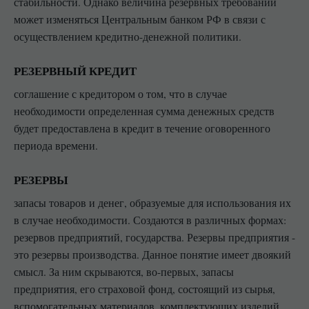
стабильности. Однако величина резервных требований
может изменяться Центральным банком РФ в связи с
осуществлением кредитно-денежной политики.
РЕЗЕРВНЫЙ КРЕДИТ
соглашение с кредитором о том, что в случае
необходимости определенная сумма денежных средств
будет предоставлена в кредит в течение оговоренного
периода времени.
РЕЗЕРВЫ
запасы товаров и денег, образуемые для использования их
в случае необходимости. Создаются в различных формах:
резервов предприятий, государства. Резервы предприятия -
это резервы производства. Данное понятие имеет двоякий
смысл. За ним скрываются, во-первых, запасы
предприятия, его страховой фонд, состоящий из сырья,
вспомогательных материалов, комплектующих изделий,