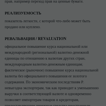
прав, например переход прав на ценные бумаги.
РЕАЛИЗУЕМОСТЬ
показатель легкости, с которой что-либо может быть
продано или куплено.
РЕВАЛЬВАЦИЯ / REVALUATION
официальное повышение курса национальной или
международной (региональной) валютно-денежной
единицы по отношению к валютам других стран,
международным валютно-денежным единицам;
фактическое (рыночное) повышение курса национальной
валюты без официального повышения ее золотого
содержания. По экономическим последствиям Р.
невыгодна экспортерам, так как приводит к уменьшению
выручки в соответствующей валюте и одновременно
позволяет импортерам товаров и кредиторам,
предоставляющим денежные средства иностранным