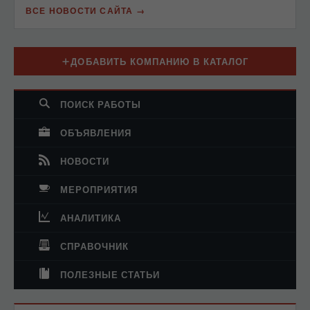
ВСЕ НОВОСТИ САЙТА
ДОБАВИТЬ КОМПАНИЮ В КАТАЛОГ
ПОИСК РАБОТЫ
ОБЪЯВЛЕНИЯ
НОВОСТИ
МЕРОПРИЯТИЯ
АНАЛИТИКА
СПРАВОЧНИК
ПОЛЕЗНЫЕ СТАТЬИ