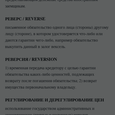
заемщикам.
РЕВЕРС / REVERSE
письменное обязательство одного лица (стороны) другому
лицу (стороне), в котором удостоверяется что-либо или
даются гарантии чего-либо, например обязательство
выкупить данный в залог вексель.
РЕВЕРСИЯ / REVERSION
1) временная передача кредитору с целью гарантии
обязательства каких-либо ценностей, подлежащих
возврату после погашения обязательства; 2) возврат
имущества первоначальному владельцу.
РЕГУЛИРОВАНИЕ И ДЕРЕГУЛИРОВАНИЕ ЦЕН
использование государством административных и
экономических (прямых и косвенных) методов