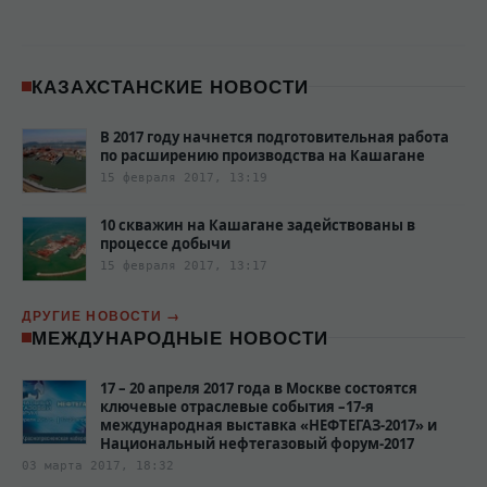
КАЗАХСТАНСКИЕ НОВОСТИ
В 2017 году начнется подготовительная работа
по расширению производства на Кашагане
15 февраля 2017, 13:19
10 скважин на Кашагане задействованы в
процессе добычи
15 февраля 2017, 13:17
ДРУГИЕ НОВОСТИ
МЕЖДУНАРОДНЫЕ НОВОСТИ
17 – 20 апреля 2017 года в Москве состоятся
ключевые отраслевые события –17-я
международная выставка «НЕФТЕГАЗ-2017» и
Национальный нефтегазовый форум-2017
03 марта 2017, 18:32