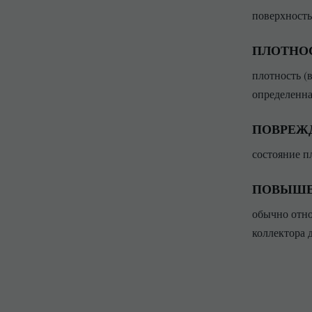
поверхность
ПЛОТНОС
плотность (
определенна
ПОВРЕЖ
состояние п
ПОВЫШЕ
обычно отно
коллектора 