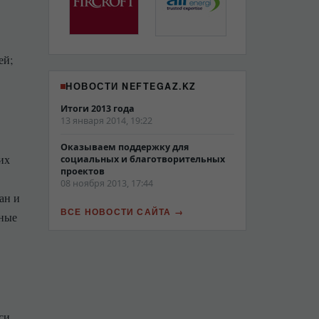
ей;
НОВОСТИ NEFTEGAZ.KZ
Итоги 2013 года
13 января 2014, 19:22
Оказываем поддержку для
их
социальных и благотворительных
проектов
08 ноября 2013, 17:44
ан и
ВСЕ НОВОСТИ САЙТА
нные
си