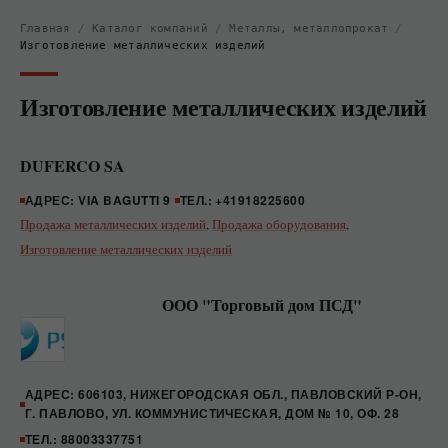
Главная
/
Каталог компаний
/
Металлы, металлопрокат
/
Изготовление металлических изделий
Изготовление металлических изделий
DUFERCO SA
АДРЕС: VIA BAGUTTI 9
ТЕЛ.: +41918225600
Продажа металлических изделий
,
Продажа оборудования
,
Изготовление металлических изделий
ООО "Торговый дом ПСД"
АДРЕС: 606103, НИЖЕГОРОДСКАЯ ОБЛ., ПАВЛОВСКИЙ Р-ОН,
Г. ПАВЛОВО, УЛ. КОММУНИСТИЧЕСКАЯ, ДОМ № 10, ОФ. 28
ТЕЛ.: 88003337751