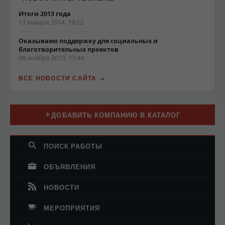
Итоги 2013 года
13 января 2014, 19:22
Оказываем поддержку для социальных и
благотворительных проектов
08 ноября 2013, 17:44
ВСЕ НОВОСТИ САЙТА
ДОБАВИТЬ КОМПАНИЮ В КАТАЛОГ
ПОИСК РАБОТЫ
ОБЪЯВЛЕНИЯ
НОВОСТИ
МЕРОПРИЯТИЯ