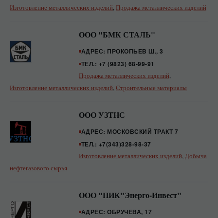
Изготовление металлических изделий
,
Продажа металлических изделий
ООО "БМК СТАЛЬ"
АДРЕС: ПРОКОПЬЕВ Ш., 3
ТЕЛ.: +7 (9823) 68-99-91
Продажа металлических изделий
,
Изготовление металлических изделий
,
Строительные материалы
ООО УЗТНС
АДРЕС: МОСКОВСКИЙ ТРАКТ 7
ТЕЛ.: +7(343)328-98-37
Изготовление металлических изделий
,
Добыча
нефтегазового сырья
ООО "ПИК"Энерго-Инвест"
АДРЕС: ОБРУЧЕВА, 17