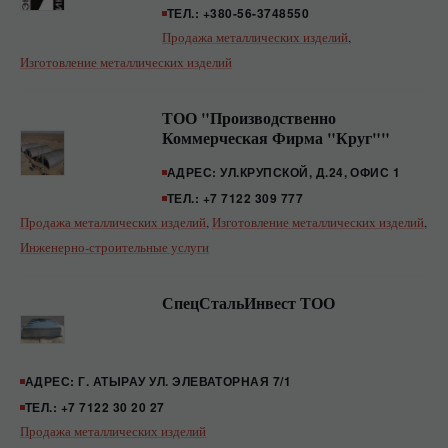
ТЕЛ.: +380-56-3748550
Продажа металлических изделий
,
Изготовление металлических изделий
ТОО "Производственно
Коммерческая Фирма "Круг""
АДРЕС: УЛ.КРУПСКОЙ, Д.24, ОФИС 1
ТЕЛ.: +7 7122 309 777
Продажа металлических изделий
,
Изготовление металлических изделий
,
Инженерно-строительные услуги
СпецСтальИнвест ТОО
АДРЕС: Г. АТЫРАУ УЛ. ЭЛЕВАТОРНАЯ 7/1
ТЕЛ.: +7 7122 30 20 27
Продажа металлических изделий