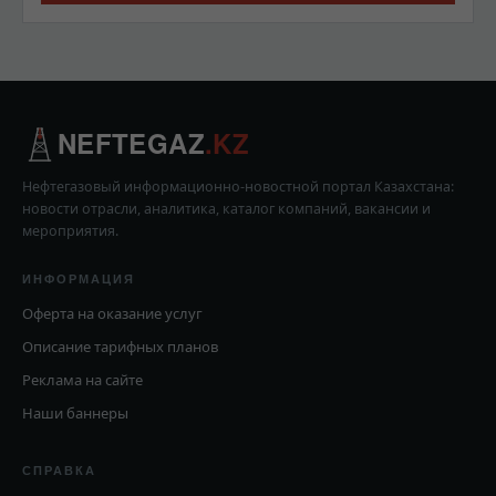
NEFTEGAZ
.KZ
Нефтегазовый информационно-новостной портал Казахстана:
новости отрасли, аналитика, каталог компаний, вакансии и
мероприятия.
ИНФОРМАЦИЯ
Оферта на оказание услуг
Описание тарифных планов
Реклама на сайте
Наши баннеры
СПРАВКА