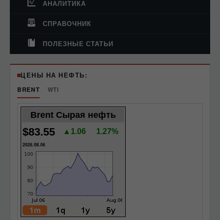
АНАЛИТИКА
СПРАВОЧНИК
ПОЛЕЗНЫЕ СТАТЬИ
ЦЕНЫ НА НЕФТЬ:
BRENT
WTI
Brent Сырая нефть
$83.55
▲1.06
1.27%
2026.08.06