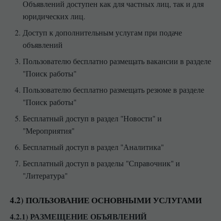
Объявлений доступен как для частных лиц, так и для
юридических лиц.
Доступ к дополнительным услугам при подаче
объявлений
Пользователю бесплатно размещать вакансии в разделе
"Поиск работы"
Пользователю бесплатно размещать резюме в разделе
"Поиск работы"
Бесплатный доступ в раздел "Новости" и
"Мероприятия"
Бесплатный доступ в раздел "Аналитика"
Бесплатный доступ в разделы "Справочник" и
"Литература"
4.2) ПОЛЬЗОВАНИЕ ОСНОВНЫМИ УСЛУГАМИ
4.2.1) РАЗМЕЩЕНИЕ ОБЪЯВЛЕНИЙ