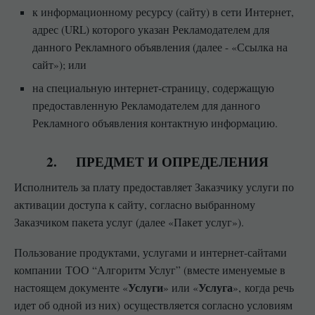
к информационному ресурсу (сайту) в сети Интернет,
адрес (URL) которого указан Рекламодателем для
данного Рекламного объявления (далее - «Ссылка на
сайт»); или
на специальную интернет-страницу, содержащую
предоставленную Рекламодателем для данного
Рекламного объявления контактную информацию.
2. ПРЕДМЕТ И ОПРЕДЕЛЕНИЯ
Исполнитель за плату предоставляет Заказчику услуги по
активации доступа к сайту, согласно выбранному
Заказчиком пакета услуг (далее «Пакет услуг»).
Пользование продуктами, услугами и интернет-сайтами
компании ТОО “Алгоритм Услуг” (вместе именуемые в
Услуги
Услуга
настоящем документе «
» или «
», когда речь
идет об одной из них) осуществляется согласно условиям