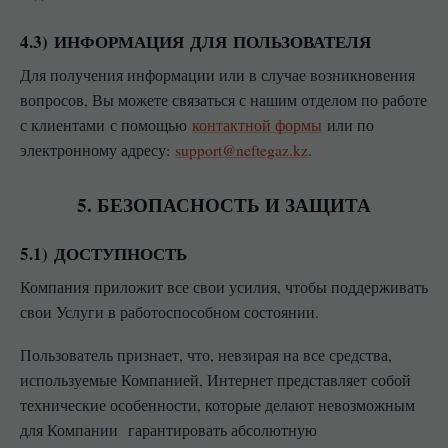
4.3) ИНФОРМАЦИЯ ДЛЯ ПОЛЬЗОВАТЕЛЯ
Для получения информации или в случае возникновения
вопросов, Вы можете связаться с нашим отделом по работе
с клиентами с помощью
контактной формы
или по
электронному адресу:
support@neftegaz.kz
.
5. БЕЗОПАСНОСТЬ И ЗАЩИТА
5.1) ДОСТУПНОСТЬ
Компания приложит все свои усилия, чтобы поддерживать
свои Услуги в работоспособном состоянии.
Пользователь признает, что, невзирая на все средства,
используемые Компанией, Интернет представляет собой
технические особенности, которые делают невозможным
для Компании гарантировать абсолютную