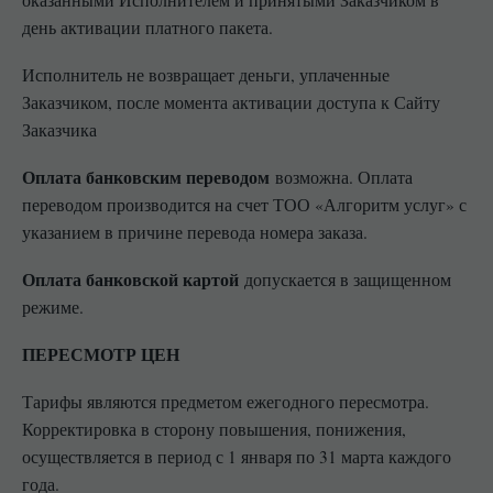
оказанными Исполнителем и принятыми Заказчиком в
день активации платного пакета.
Исполнитель не возвращает деньги, уплаченные
Заказчиком, после момента активации доступа к Сайту
Заказчика
Оплата банковским переводом
возможна. Оплата
переводом производится на счет ТОО «Алгоритм услуг» с
указанием в причине перевода номера заказа.
Оплата банковской картой
допускается в защищенном
режиме.
ПЕРЕСМОТР ЦЕН
Тарифы являются предметом ежегодного пересмотра.
Корректировка в сторону повышения, понижения,
осуществляется в период с 1 января по 31 марта каждого
года.