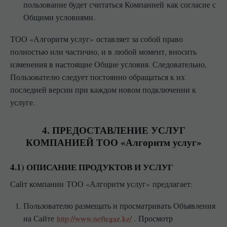
пользование будет считаться Компанией как согласие с
Общими условиями.
ТОО «Алгоритм услуг» оставляет за собой право
полностью или частично, и в любой момент, вносить
изменения в настоящие Общие условия. Следовательно,
Пользователю следует постоянно обращаться к их
последней версии при каждом новом подключении к
услуге.
4. ПРЕДОСТАВЛЕНИЕ УСЛУГ
КОМПАНИЕЙ ТОО «Алгоритм услуг»
4.1) ОПИСАНИЕ ПРОДУКТОВ И УСЛУГ
Сайт компании ТОО «Алгоритм услуг» предлагает:
Пользователю размещать и просматривать Объявления
на Сайте
http://www.neftegaz.kz/
.
Просмотр