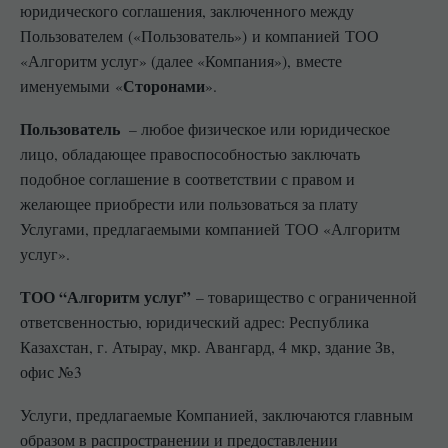
юридического соглашения, заключенного между
Пользователем («Пользователь») и компанией ТОО
«Алгоритм услуг» (далее «Компания»), вместе
Сторонами
именуемыми «
».
Пользователь
– любое физическое или юридическое
лицо, обладающее правоспособностью заключать
подобное соглашение в соответствии с правом и
желающее приобрести или пользоваться за плату
Услугами, предлагаемыми компанией ТОО «Алгоритм
услуг».
ТОО “Алгоритм услуг”
– товарищество с ограниченной
ответсвенностью, юридический адрес: Республика
Казахстан, г. Атырау, мкр. Авангард, 4 мкр, здание Зв,
офис №3
Услуги, предлагаемые Компанией, заключаются главным
образом в распространении и предоставлении