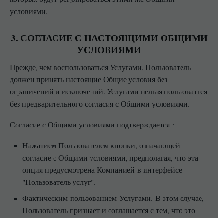
условиями.
3. СОГЛАСИЕ С НАСТОЯЩИМИ ОБЩИМИ
УСЛОВИЯМИ
Прежде, чем воспользоваться Услугами, Пользователь
должен принять настоящие Общие условия без
ограничений и исключений. Услугами нельзя пользоваться
без предварительного согласия с Общими условиями.
Согласие с Общими условиями подтверждается :
Нажатием Пользователем кнопки, означающей
согласие с Общими условиями, предполагая, что эта
опция предусмотрена Компанией в интерфейсе
"Пользователь услуг".
Фактическим пользованием Услугами. В этом случае,
Пользователь признает и соглашается с тем, что это