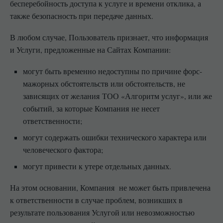
бесперебойность доступа к услуге и времени отклика, а
также безопасность при передаче данных.
В любом случае, Пользователь признает, что информация
и Услуги, предложенные на Сайтах Компании:
могут быть временно недоступны по причине форс-
мажорных обстоятельств или обстоятельств, не
зависящих от желания ТОО «Алгоритм услуг», или же
событий, за которые Компания не несет
ответственности;
могут содержать ошибки технического характера или
человеческого фактора;
могут привести к утере отдельных данных.
На этом основании, Компания не может быть привлечена
к ответственности в случае проблем, возникших в
результате пользования Услугой или невозможностью