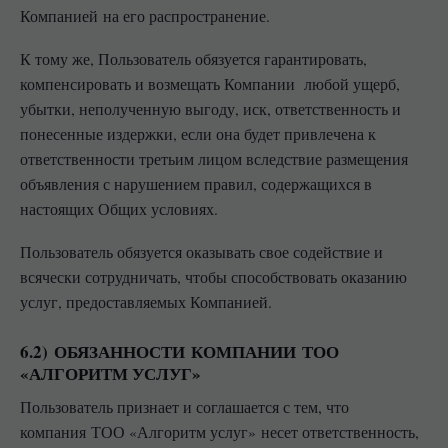
Компанией на его распространение.
К тому же, Пользователь обязуется гарантировать,
компенсировать и возмещать Компании любой ущерб,
убытки, неполученную выгоду, иск, ответственность и
понесенные издержки, если она будет привлечена к
ответственности третьим лицом вследствие размещения
объявления с нарушением правил, содержащихся в
настоящих Общих условиях.
Пользователь обязуется оказывать свое содействие и
всячески сотрудничать, чтобы способствовать оказанию
услуг, предоставляемых Компанией.
6.2) ОБЯЗАННОСТИ КОМПАНИИ ТОО
«АЛГОРИТМ УСЛУГ»
Пользователь признает и соглашается с тем, что
компания ТОО «Алгоритм услуг» несет ответственность,