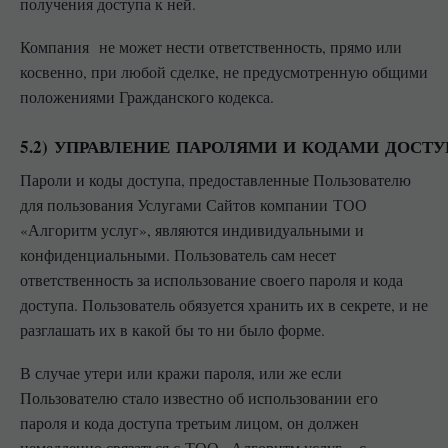
получения доступа к ней.
Компания не может нести ответственность, прямо или
косвенно, при любой сделке, не предусмотренную общими
положениями Гражданского кодекса.
5.2) УПРАВЛЕНИЕ ПАРОЛЯМИ И КОДАМИ ДОСТ
Пароли и коды доступа, предоставленные Пользователю
для пользования Услугами Сайтов компании ТОО
«Алгоритм услуг», являются индивидуальными и
конфиденциальными. Пользователь сам несет
ответственность за использование своего пароля и кода
доступа. Пользователь обязуется хранить их в секрете, и не
разглашать их в какой бы то ни было форме.
В случае утери или кражи пароля, или же если
Пользователю стало известно об использовании его
пароля и кода доступа третьим лицом, он должен