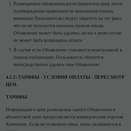
Размещаемые объявления регистрируются сразу после
подтверждения правильности заполнения бланка,
внимание Пользователя следует обратить на тот факт,
что он не пользуется никаким правом отказа.
Объявление может быть удалено, но ни в коем случае
не может быть возвращена оплата.
В случае если Объявление становится неактуальной в
период публикации, Пользователь обязуется
непосредственно удалять свое Объявление.
4.2.2) ТАРИФЫ - УСЛОВИЯ ОПЛАТЫ - ПЕРЕСМОТР
ЦЕН.
ТАРИФЫ
Информация о цене размещения одного Объявления и
абонентской цене предоставляется коммерческим отделом
Компании.
Если не оговорено иное, цены указываются в