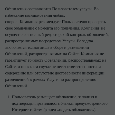
Объявления составляются Пользователем услуги. Во
избежание возникновения любых
споров, Компания рекомендует Пользователю проверять
свое объявление с момента его появления. Компания не
осуществляет полный редакторский контроль объявлений,
распространяемых посредством Услуги. Ее задача
заключается только лишь в сборе и размещении
Объявлений, распространяемых на Сайте. Компания не
гарантирует точность Объявлений, распространяемых на
Сайте, и ни в коем случае не несет ответственности за
содержание или отсутствие достоверности информации,
размещенной в рамках Услуги по распространению
Объявлений.
Пользователь размещает объявление, заполняя и
подтверждая правильность бланка, предусмотренного
Интернет-сайтом (раздел «подать объявление»).