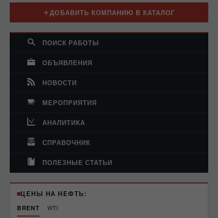
ДОБАВИТЬ КОМПАНИЮ В КАТАЛОГ
ПОИСК РАБОТЫ
ОБЪЯВЛЕНИЯ
НОВОСТИ
МЕРОПРИЯТИЯ
АНАЛИТИКА
СПРАВОЧНИК
ПОЛЕЗНЫЕ СТАТЬИ
ЦЕНЫ НА НЕФТЬ:
BRENT
WTI