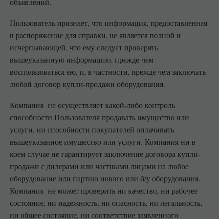
объявлений.
Пользователь признает, что информация, предоставленная
в распоряжение для справки, не является полной и
исчерпывающей, что ему следует проверять
вышеуказанную информацию, прежде чем
воспользоваться ею, и, в частности, прежде чем заключать
любой договор купли-продажи оборудования.
Компания не осуществляет какой-либо контроль
способности Пользователя продавать имущество или
услуги, ни способности покупателей оплачивать
вышеуказанное имущество или услуги. Компания ни в
коем случае не гарантирует заключение договора купли-
продажи с дилерами или частными лицами на любое
оборудование или партию нового или б/у оборудования.
Компания не может проверить ни качество, ни рабочее
состояние, ни надежность, ни опасность, ни легальность,
ни общее состояние, ни соответствие заявленного