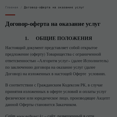
Главная
/
Договор-оферта на оказание услуг
Договор-оферта на оказание услуг
1. ОБЩИЕ ПОЛОЖЕНИЯ
Настоящий документ представляет собой открытое
предложение (оферту) Товарищества с ограниченной
ответсвенностью «Алгоритм услуг» (далее Исполнитель)
по заключению договора на оказание услуг (далее
Договор) на изложенных в настощей Оферте условиях.
В соответствии с Гражданским Кодексом РК, в случае
принятия изложенных в оферте условий и оплаты услуг
физическое или юридическое лицо, производящее Акцепт
данной Оферты становится Заказчиком.
Сайт
www.
neftegaz
.kz
– сайт, размещенный в сети