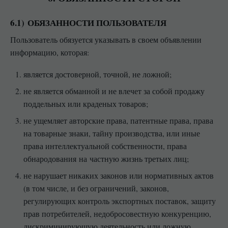
6.1) ОБЯЗАННОСТИ ПОЛЬЗОВАТЕЛЯ
Пользователь обязуется указывать в своем объявлении
информацию, которая:
является достоверной, точной, не ложной;
не является обманной и не влечет за собой продажу
поддельных или краденых товаров;
не ущемляет авторские права, патентные права, права
на товарные знаки, тайну производства, или иные
права интеллектуальной собственности, права
обнародования на частную жизнь третьих лиц;
не нарушает никаких законов или нормативных актов
(в том числе, и без ограничений, законов,
регулирующих контроль экспортных поставок, защиту
прав потребителей, недобросовестную конкуренцию,
дискриминирующую деятельность или ложную