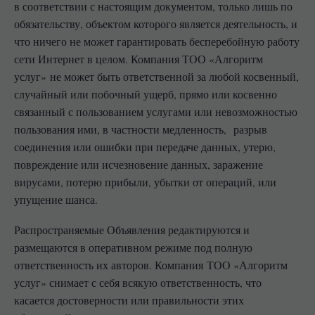
в соответствии с настоящим документом, только лишь по
обязательству, объектом которого является деятельность, и
что ничего не может гарантировать бесперебойную работу
сети Интернет в целом. Компания ТОО «Алгоритм
услуг» не может быть ответственной за любой косвенный,
случайный или побочный ущерб, прямо или косвенно
связанный с пользованием услугами или невозможностью
пользования ими, в частности медленность, разрыв
соединения или ошибки при передаче данных, утерю,
повреждение или исчезновение данных, заражение
вирусами, потерю прибыли, убытки от операций, или
упущение шанса.
Распространяемые Объявления редактируются и
размещаются в оперативном режиме под полную
ответственность их авторов. Компания ТОО «Алгоритм
услуг» снимает с себя всякую ответственность, что
касается достоверности или правильности этих