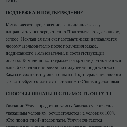
тенге.
ПОДДЕРЖКА И ПОДТВЕРЖДЕНИЕ
Коммерческое предложение, равноценное заказу,
направляется непосредственно Пользователю, сделавшему
запрос.
Накладная или счет автоматически направляется
любому Пользователю после получения заказа,
подписанного Пользователем, и соответствующей
оплаты.
Компания подтверждает открытие учетной записи
для Объявления или заказа по получении подписанного
Заказа и соответствующей оплаты. Подтверждение любого
заказа требует согласия с настоящими Общими условиями.
СПОСОБЫ ОПЛАТЫ И СТОИМОСТЬ ОПЛАТЫ
Оказание Услуг, предоставляемых Заказчику, согласно
указанным условиям, осуществляется на условиях 100%
(Сто процентной) предоплаты, Услуги считаются