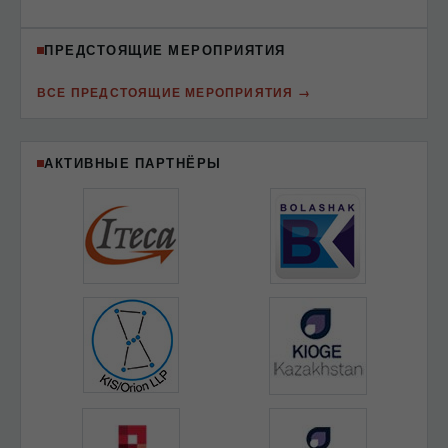
ПРЕДСТОЯЩИЕ МЕРОПРИЯТИЯ
ВСЕ ПРЕДСТОЯЩИЕ МЕРОПРИЯТИЯ
АКТИВНЫЕ ПАРТНЁРЫ