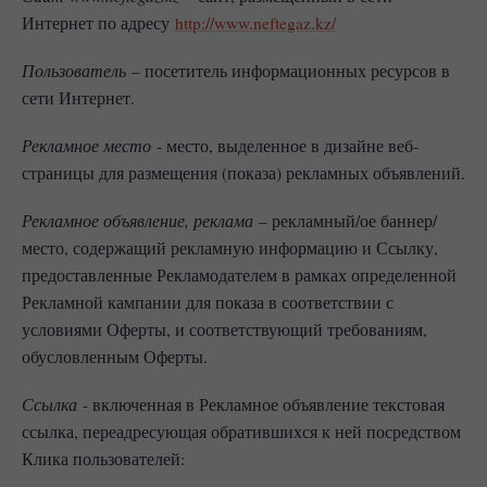
Интернет по адресу
http://www.neftegaz.kz/
Пользователь
– посетитель информационных ресурсов в
сети Интернет.
Рекламное место
- место, выделенное в дизайне веб-
страницы для размещения (показа) рекламных объявлений.
Рекламное объявление, реклама
– рекламный/ое баннер/
место, содержащий рекламную информацию и Ссылку,
предоставленные Рекламодателем в рамках определенной
Рекламной кампании для показа в соответствии с
условиями Оферты, и соответствующий требованиям,
обусловленным Оферты.
Ссылка
- включенная в Рекламное объявление текстовая
ссылка, переадресующая обратившихся к ней посредством
Клика пользователей: