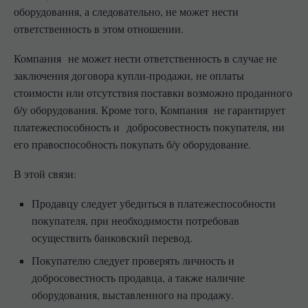
оборудования, а следовательно, не может нести
ответственность в этом отношении.
Компания не может нести ответственность в случае не
заключения договора купли-продажи, не оплаты
стоимости или отсутствия поставки возможно проданного
б/у оборудования. Кроме того, Компания не гарантирует
платежеспособность и добросовестность покупателя, ни
его правоспособность покупать б/у оборудование.
В этой связи:
Продавцу следует убедиться в платежеспособности
покупателя, при необходимости потребовав
осуществить банковский перевод.
Покупателю следует проверять личность и
добросовестность продавца, а также наличие
оборудования, выставленного на продажу.