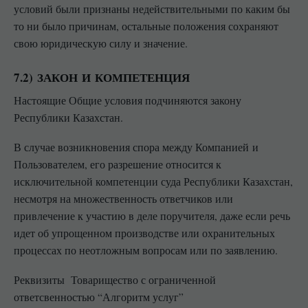
условий были признаны недействительными по каким бы
то ни было причинам, остальные положения сохраняют
свою юридическую силу и значение.
7.2) ЗАКОН И КОМПЕТЕНЦИЯ
Настоящие Общие условия подчиняются закону
Республики Казахстан.
В случае возникновения спора между Компанией и
Пользователем, его разрешение относится к
исключительной компетенции суда Республики Казахстан,
несмотря на множественность ответчиков или
привлечение к участию в деле поручителя, даже если речь
идет об упрощенном производстве или охранительных
процессах по неотложным вопросам или по заявлению.
Реквизиты Товарищество с ограниченной
ответсвенностью “Алгоритм услуг”