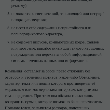
рекламу);
не является клеветнической, злословящей или несущей
позорящие сведения;
не несет в себе содержания непристойного или
порнографического характера;
не содержит вирусов, компьютерных кодов, файлов
или программ, разработанных для тайного нарушения,
повреждения или перехвата любой информационной
системы, именных данных или информации.
Компания оставляет за собой право отклонять без
оговорок и уточнения мотивов, какое-либо Объявление,
характер, текст или подача которого противоречит её
моральным или коммерческим интересам, которые она
сама определяет. При этом она обязана только лишь
возвращать суммы, которые возможно были перечислены
Пользователем, за вычетом расходов, понесенных